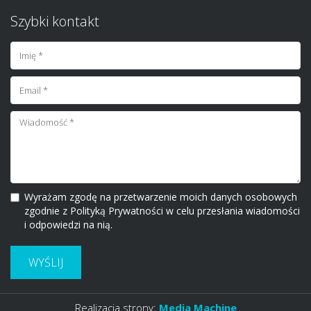
Szybki kontakt
Wyrażam zgodę na przetwarzenie moich danych osobowych
zgodnie z Polityką Prywatności w celu przesłania wiadomości
i odpowiedzi na nią.
WYŚLIJ
Realizacja strony:
Media Machine