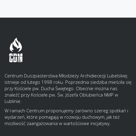
Centrum Duszpasterstwa Młodzieży Archidiecezji Lubelskiej
istnieje od lutego 1998 roku. Poprzednia siedziba mieściła się
przy Kościele pw. Ducha Świętego. Obecnie można nas
znaleźć przy Kościele pw. Św. Józefa Oblubieńca NMP w
Lublinie.
W ramach Centrum proponujemy zarówno szereg spotkań i
wydarzeń, które pomagają w rozwoju duchowym, jak też
możliwość zaangażowania w wartościowe inicjatywy.