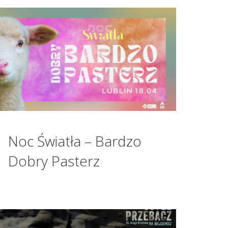
Noc Światła – Bardzo
Dobry Pasterz