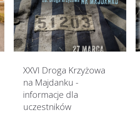
XXVI Droga Krzyżowa
na Majdanku -
informacje dla
uczestników