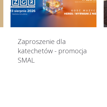
Zaproszenie dla
katechetów - promocja
SMAL