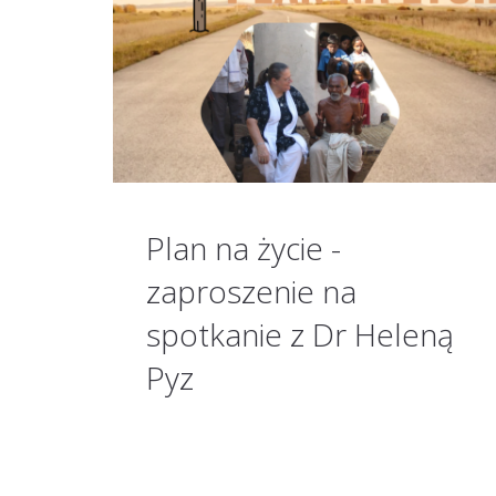
Plan na życie -
zaproszenie na
spotkanie z Dr Heleną
Pyz