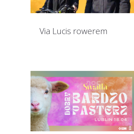
Via Lucis rowerem