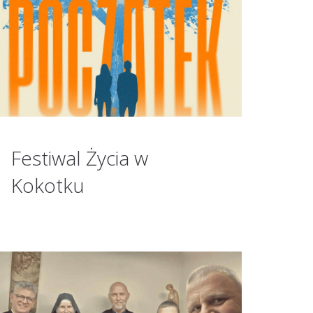
Festiwal Życia w
Kokotku