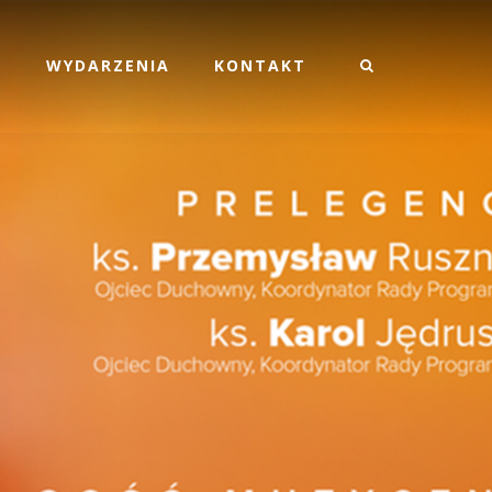
M
WYDARZENIA
KONTAKT