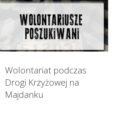
Wolontariat podczas
Drogi Krzyżowej na
Majdanku