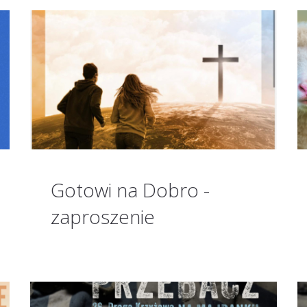
Gotowi na Dobro -
zaproszenie