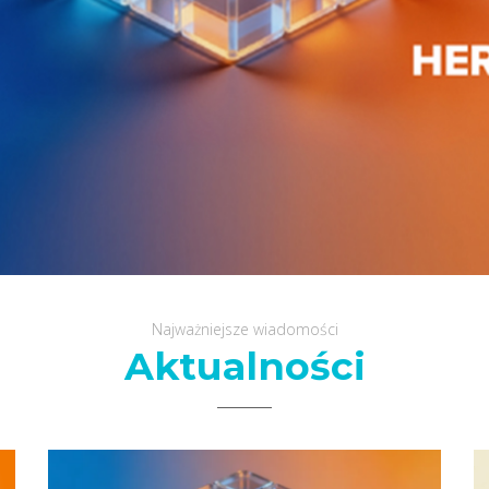
Najważniejsze wiadomości
Aktualności