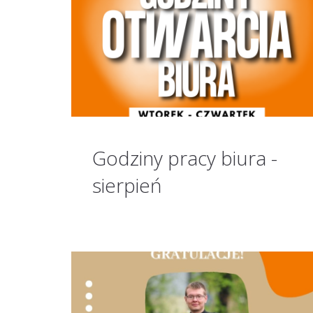
Godziny pracy biura -
sierpień