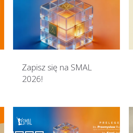
Zapisz się na SMAL
2026!