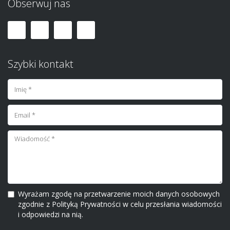
Obserwuj nas
Szybki kontakt
Wyrażam zgodę na przetwarzenie moich danych osobowych
zgodnie z Polityką Prywatności w celu przesłania wiadomości
i odpowiedzi na nią.