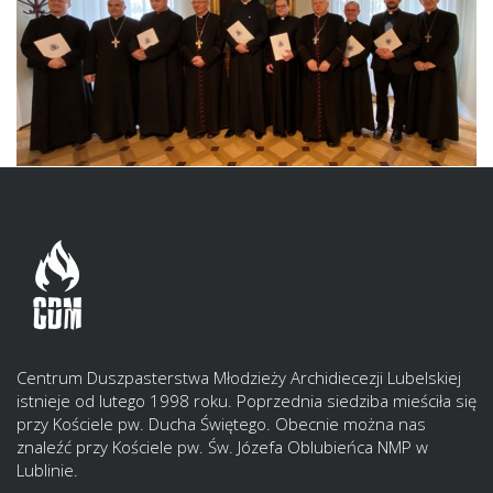
Centrum Duszpasterstwa Młodzieży Archidiecezji Lubelskiej
istnieje od lutego 1998 roku. Poprzednia siedziba mieściła się
przy Kościele pw. Ducha Świętego. Obecnie można nas
znaleźć przy Kościele pw. Św. Józefa Oblubieńca NMP w
Lublinie.