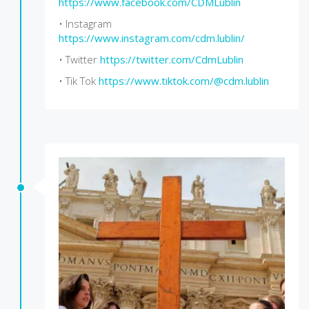
https://www.facebook.com/CDMLublin
• Instagram
https://www.instagram.com/cdm.lublin/
• Twitter
https://twitter.com/CdmLublin
• Tik Tok
https://www.tiktok.com/@cdm.lublin