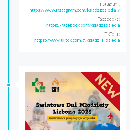
Instagram:
https://www.instagram.com/ksiadzzosiedla_/
Facebooka:
https://facebook.com/ksiadzzosiedla
TikToka:
https://www.tiktok.com/@ksiadz_z_osiedla