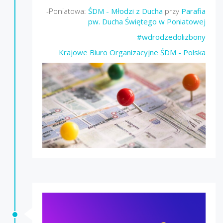
-Poniatowa:
ŚDM - Młodzi z Ducha
przy
Parafia
pw. Ducha Świętego w Poniatowej
#wdrodzedolizbony
Krajowe Biuro Organizacyjne ŚDM - Polska