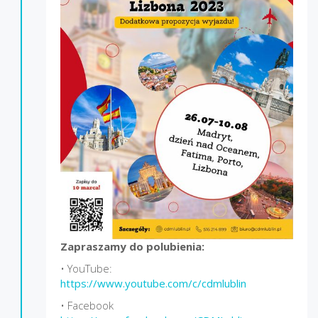
Zapraszamy do polubienia:
• YouTube:
https://www.youtube.com/c/cdmlublin
• Facebook