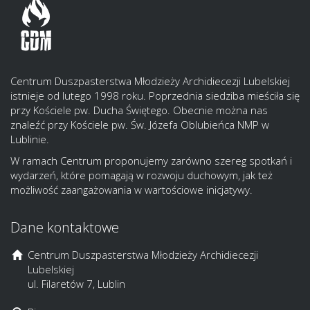
Centrum Duszpasterstwa Młodzieży Archidiecezji Lubelskiej
istnieje od lutego 1998 roku. Poprzednia siedziba mieściła się
przy Kościele pw. Ducha Świętego. Obecnie można nas
znaleźć przy Kościele pw. Św. Józefa Oblubieńca NMP w
Lublinie.
W ramach Centrum proponujemy zarówno szereg spotkań i
wydarzeń, które pomagają w rozwoju duchowym, jak też
możliwość zaangażowania w wartościowe inicjatywy.
Dane kontaktowe
Centrum Duszpasterstwa Młodzieży Archidiecezji
Lubelskiej
ul. Filaretów 7, Lublin