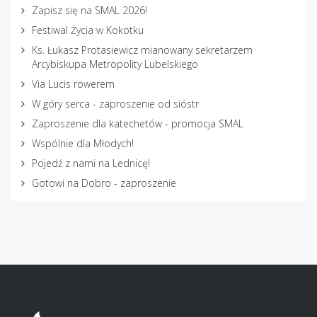
Zapisz się na SMAL 2026!
Festiwal Życia w Kokotku
Ks. Łukasz Protasiewicz mianowany sekretarzem
Arcybiskupa Metropolity Lubelskiego
Via Lucis rowerem
W góry serca - zaproszenie od sióstr
Zaproszenie dla katechetów - promocja SMAL
Wspólnie dla Młodych!
Pojedź z nami na Lednicę!
Gotowi na Dobro - zaproszenie