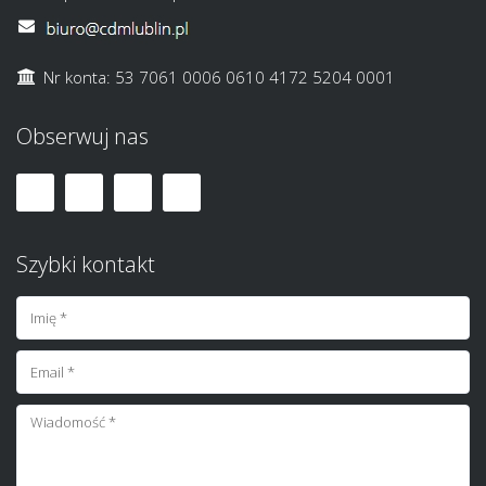
Nr konta: 53 7061 0006 0610 4172 5204 0001
Obserwuj nas
Szybki kontakt