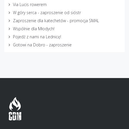
Via Lucis rowerem
W góry serca - zaproszenie od sióstr
Zaproszenie dla katechetów - promocja SMAL
Wspólnie dla Młodych!
Pojedź z nami na Lednicę!
Gotowi na Dobro - zaproszenie