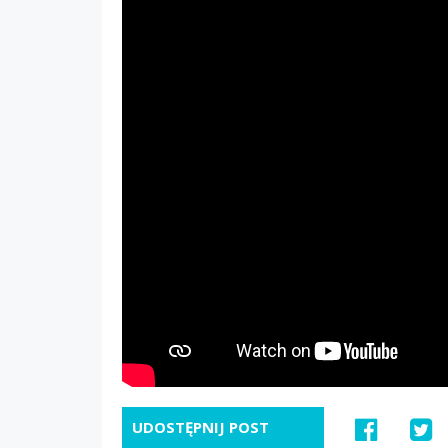
UDOSTĘPNIJ POST