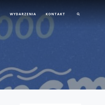
M
WYDARZENIA
KONTAKT