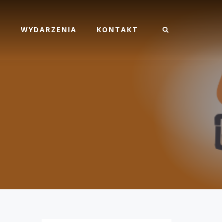
M
WYDARZENIA
KONTAKT