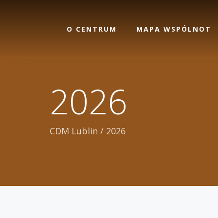
O CENTRUM
MAPA WSPÓLNOT
2026
CDM Lublin
/
2026