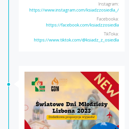
Instagram:
https://www.instagram.com/ksiadzzosiedla_/
Facebooka:
https://facebook.com/ksiadzzosiedla
TikToka:
https://www.tiktok.com/@ksiadz_z_osiedla