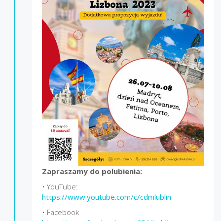
Zapraszamy do polubienia:
• YouTube:
https://www.youtube.com/c/cdmlublin
• Facebook