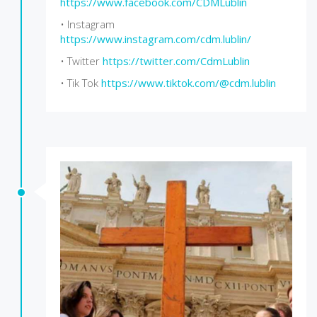
https://www.facebook.com/CDMLublin
• Instagram
https://www.instagram.com/cdm.lublin/
• Twitter
https://twitter.com/CdmLublin
• Tik Tok
https://www.tiktok.com/@cdm.lublin