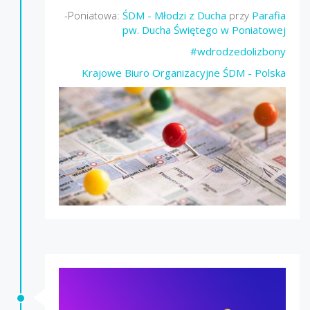
-Poniatowa:
ŚDM - Młodzi z Ducha
przy
Parafia
pw. Ducha Świętego w Poniatowej
#wdrodzedolizbony
Krajowe Biuro Organizacyjne ŚDM - Polska