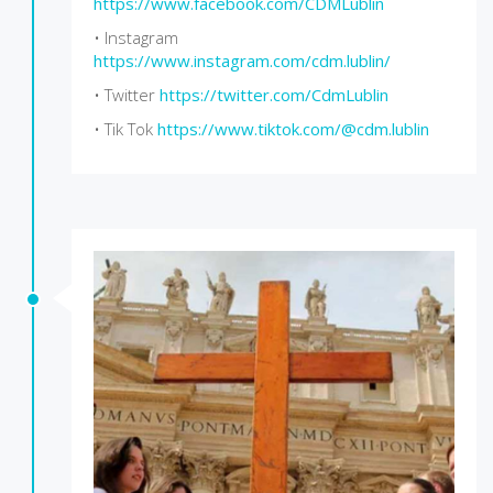
https://www.facebook.com/CDMLublin
• Instagram
https://www.instagram.com/cdm.lublin/
• Twitter
https://twitter.com/CdmLublin
• Tik Tok
https://www.tiktok.com/@cdm.lublin