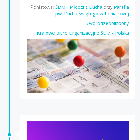
-Poniatowa:
ŚDM - Młodzi z Ducha
przy
Parafia
pw. Ducha Świętego w Poniatowej
#wdrodzedolizbony
Krajowe Biuro Organizacyjne ŚDM - Polska