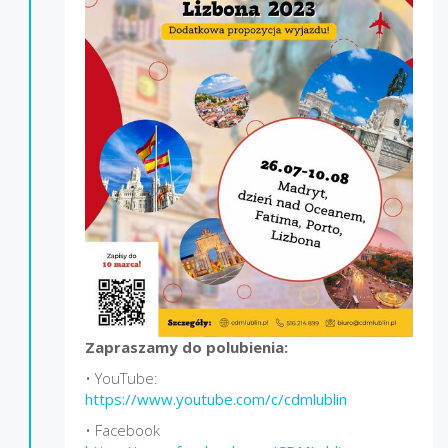
Zapraszamy do polubienia:
• YouTube:
https://www.youtube.com/c/cdmlublin
• Facebook