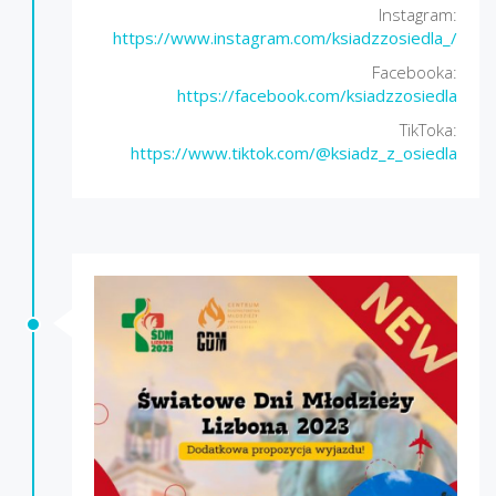
Instagram:
https://www.instagram.com/ksiadzzosiedla_/
Facebooka:
https://facebook.com/ksiadzzosiedla
TikToka:
https://www.tiktok.com/@ksiadz_z_osiedla