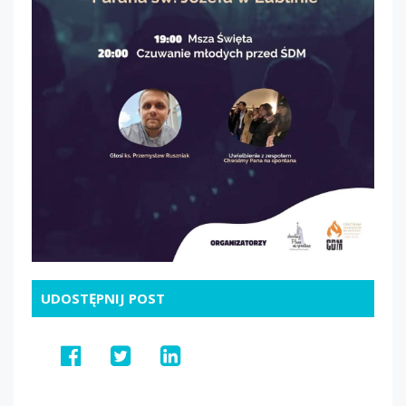
UDOSTĘPNIJ POST