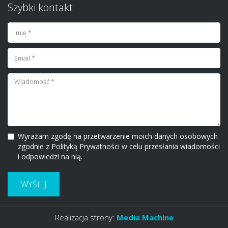
Szybki kontakt
Wyrażam zgodę na przetwarzenie moich danych osobowych
zgodnie z Polityką Prywatności w celu przesłania wiadomości
i odpowiedzi na nią.
WYŚLIJ
Realizacja strony:
Media Machine