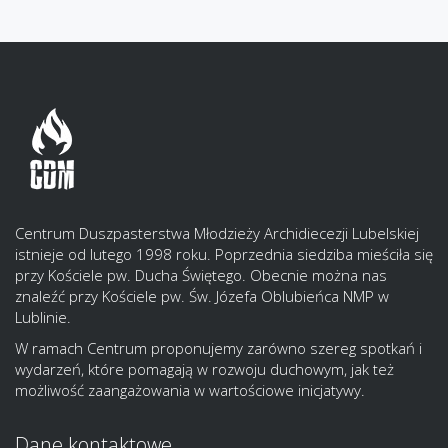
Centrum Duszpasterstwa Młodzieży Archidiecezji Lubelskiej
istnieje od lutego 1998 roku. Poprzednia siedziba mieściła się
przy Kościele pw. Ducha Świętego. Obecnie można nas
znaleźć przy Kościele pw. Św. Józefa Oblubieńca NMP w
Lublinie.
W ramach Centrum proponujemy zarówno szereg spotkań i
wydarzeń, które pomagają w rozwoju duchowym, jak też
możliwość zaangażowania w wartościowe inicjatywy.
Dane kontaktowe