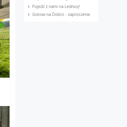
Pojedź z nami na Lednicę!
Gotowi na Dobro - zaproszenie