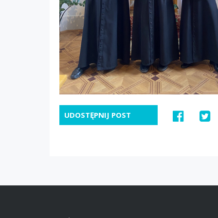
UDOSTĘPNIJ POST