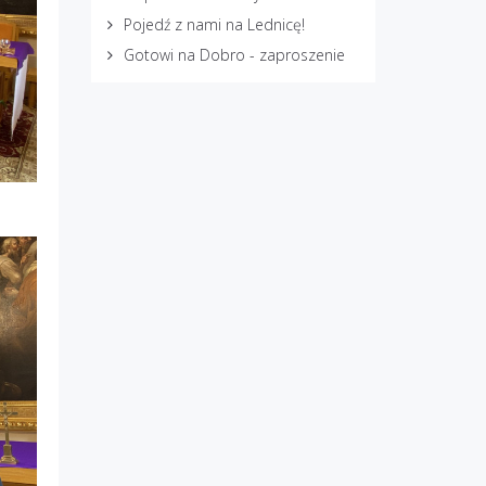
Pojedź z nami na Lednicę!
Gotowi na Dobro - zaproszenie