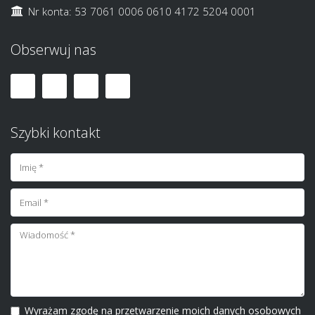
Nr konta: 53 7061 0006 0610 4172 5204 0001
Obserwuj nas
Szybki kontakt
Wyrażam zgodę na przetwarzenie moich danych osobowych