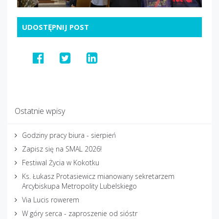
UDOSTĘPNIJ POST
Ostatnie wpisy
Godziny pracy biura - sierpień
Zapisz się na SMAL 2026!
Festiwal Życia w Kokotku
Ks. Łukasz Protasiewicz mianowany sekretarzem
Arcybiskupa Metropolity Lubelskiego
Via Lucis rowerem
W góry serca - zaproszenie od sióstr