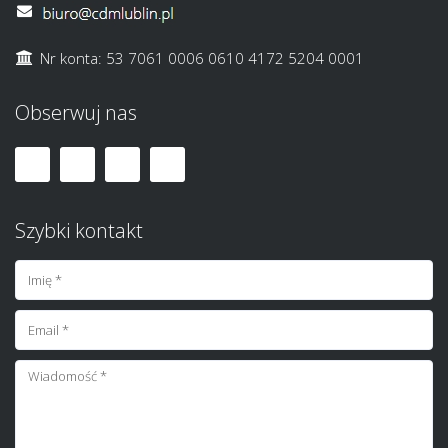
Nr konta: 53 7061 0006 0610 4172 5204 0001
Obserwuj nas
Szybki kontakt