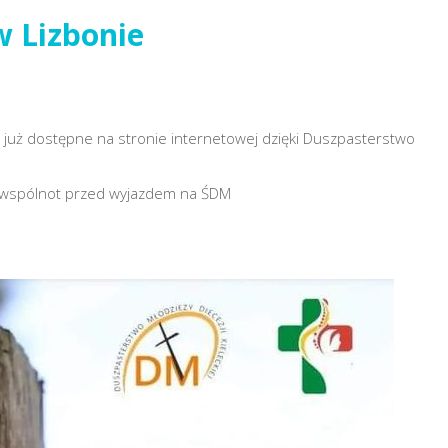
 Lizbonie
est już dostępne na stronie internetowej dzięki Duszpasterstwo
 wspólnot przed wyjazdem na ŚDM