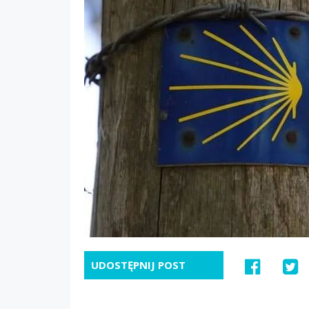
UDOSTĘPNIJ POST