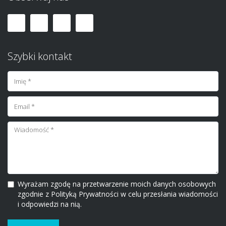
Szybki kontakt
Wyrażam zgodę na przetwarzenie moich danych osobowych
zgodnie z Polityką Prywatności w celu przesłania wiadomości
i odpowiedzi na nią.