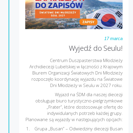
17 marca
Wyjedź do Seulu!
Centrum Duszpasterstwa Młodzieży
Archidiecezji Lubelskiej w łączności z Krajowym
Biurem Organizacji Światowych Dni Młodzieży
rozpoczęło koordynację wyjazdu na Światowe
Dni Młodzieży w Seulu w 2027 roku.
Wyjazd na ŚDM dla naszej diecezji
obsługuje biuro turystyczno-pielgrzymkowe
„Frater”, które dostosowuje ofertę do
indywidulanych potrzeb każdej grupy.
Planowane są wyjazdy w następujących opcjach:
Grupa „Busan” – Odwiedziny diecezji Busan