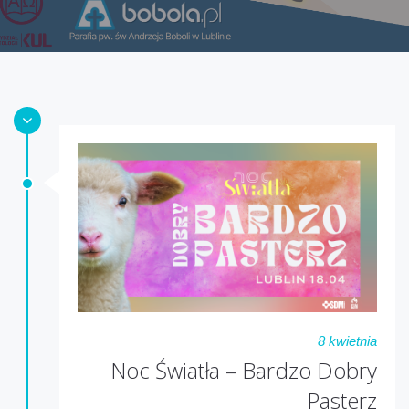
8 kwietnia
Noc Światła – Bardzo Dobry
Pasterz