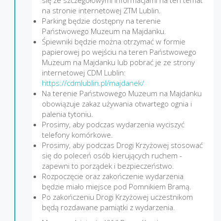
na stronie internetowej ZTM Lublin.
Parking będzie dostępny na terenie
Państwowego Muzeum na Majdanku.
Śpiewniki będzie można otrzymać w formie
papierowej po wejściu na teren Państwowego
Muzeum na Majdanku lub pobrać je ze strony
internetowej CDM Lublin:
https://cdmlublin.pl/majdanek/
Na terenie Państwowego Muzeum na Majdanku
obowiązuje zakaz używania otwartego ognia i
palenia tytoniu.
Prosimy, aby podczas wydarzenia wyciszyć
telefony komórkowe.
Prosimy, aby podczas Drogi Krzyżowej stosować
się do poleceń osób kierujących ruchem -
zapewni to porządek i bezpieczeństwo.
Rozpoczęcie oraz zakończenie wydarzenia
będzie miało miejsce pod Pomnikiem Bramą.
Po zakończeniu Drogi Krzyżowej uczestnikom
będą rozdawane pamiątki z wydarzenia.