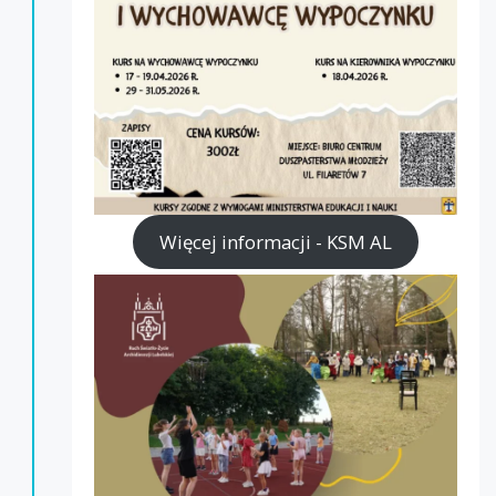
Więcej informacji - KSM AL