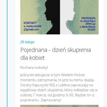
26 lutego
Pojednana - dzień skupienia
dla kobiet
Kochane kobiety!
Jeśli potrzebujecie w tym Wielkim Poście
momentu zatrzymania, to jest ku temu okazja.
Siostry Kapucynki NSJ z Lublina zapraszają na
wyjątkowy dzień skupienia, który odbędzie się w
sobotę 7 marca, od godziny 9:30. Będzie on o
pojednaniu. Zapraszamy!