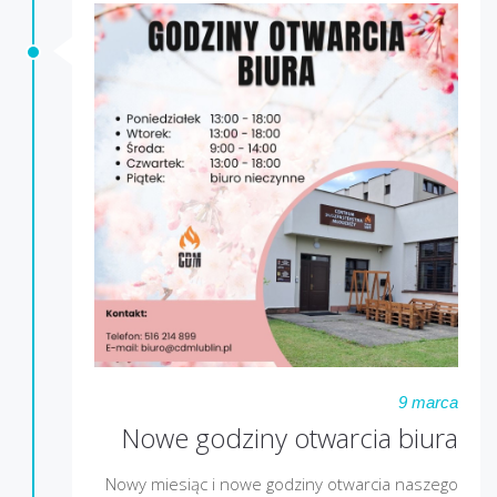
9 marca
Nowe godziny otwarcia biura
Nowy miesiąc i nowe godziny otwarcia naszego