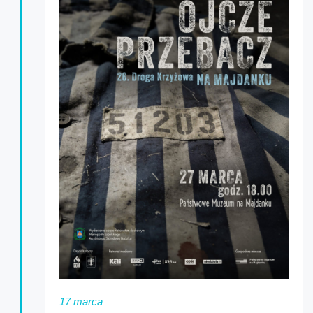
17 marca