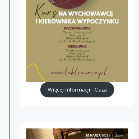
Więcej informacji - Oaza