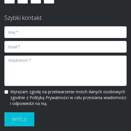
Szybki kontakt
Wyrażam zgodę na przetwarzenie moich danych osobowych
zgodnie z Polityką Prywatności w celu przesłania wiadomości
i odpowiedzi na nią.
WYŚLIJ