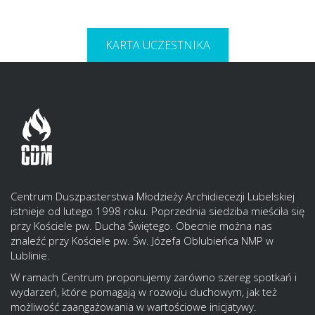
KARTA UCZESTNIKA
Centrum Duszpasterstwa Młodzieży Archidiecezji Lubelskiej
istnieje od lutego 1998 roku. Poprzednia siedziba mieściła się
przy Kościele pw. Ducha Świętego. Obecnie można nas
znaleźć przy Kościele pw. Św. Józefa Oblubieńca NMP w
Lublinie.
W ramach Centrum proponujemy zarówno szereg spotkań i
wydarzeń, które pomagają w rozwoju duchowym, jak też
możliwość zaangażowania w wartościowe inicjatywy.