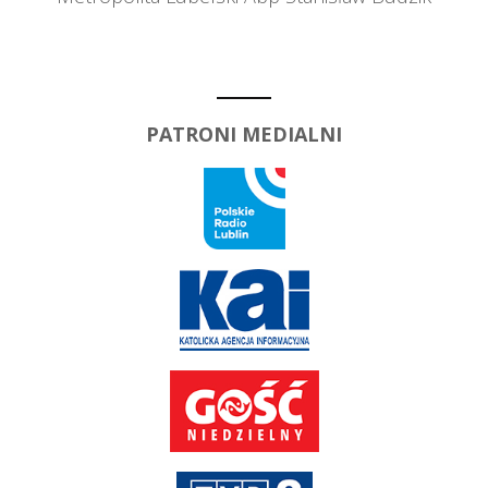
PATRONI MEDIALNI