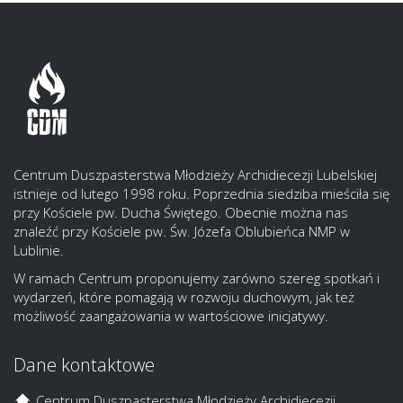
Centrum Duszpasterstwa Młodzieży Archidiecezji Lubelskiej
istnieje od lutego 1998 roku. Poprzednia siedziba mieściła się
przy Kościele pw. Ducha Świętego. Obecnie można nas
znaleźć przy Kościele pw. Św. Józefa Oblubieńca NMP w
Lublinie.
W ramach Centrum proponujemy zarówno szereg spotkań i
wydarzeń, które pomagają w rozwoju duchowym, jak też
możliwość zaangażowania w wartościowe inicjatywy.
Dane kontaktowe
Centrum Duszpasterstwa Młodzieży Archidiecezji