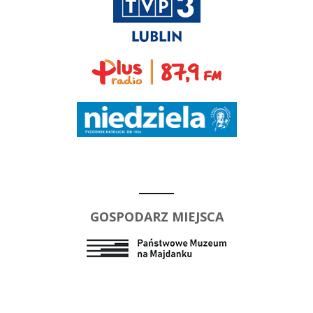
GOSPODARZ MIEJSCA