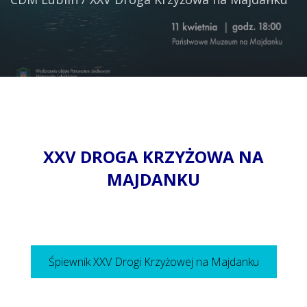
XXV DROGA KRZYŻOWA NA
MAJDANKU
Śpiewnik XXV Drogi Krzyżowej na Majdanku