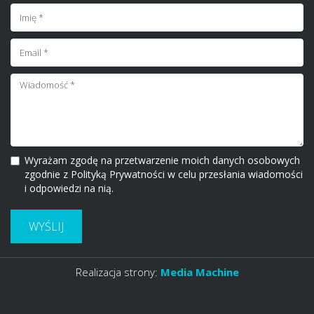
Wyrażam zgodę na przetwarzenie moich danych osobowych
zgodnie z Polityką Prywatności w celu przesłania wiadomości
i odpowiedzi na nią.
WYŚLIJ
Realizacja strony:
Media Machine